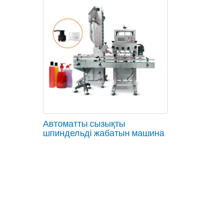
Автоматты сызықты
шпиндельді жабатын машина